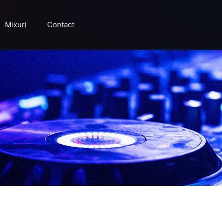
Mixuri
Contact