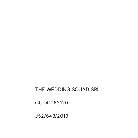
THE WEDDING SQUAD SRL
CUI 41063120
J52/643/2019